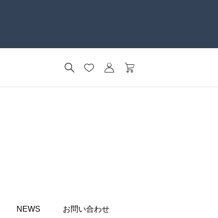
NEWS
お問い合わせ