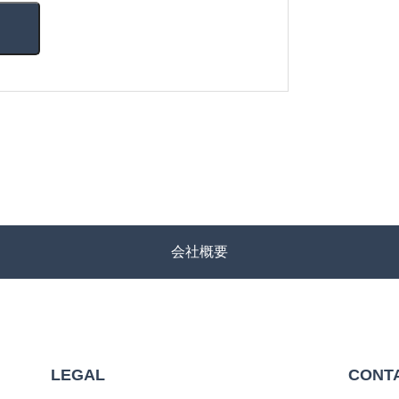
会社概要
LEGAL
CONT