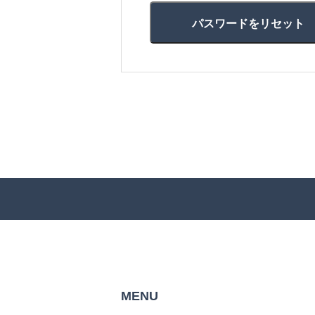
パスワードをリセット
MENU