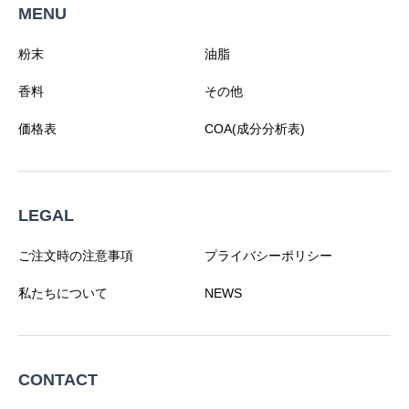
MENU
粉末
油脂
香料
その他
価格表
COA(成分分析表)
LEGAL
ご注文時の注意事項
プライバシーポリシー
私たちについて
NEWS
CONTACT