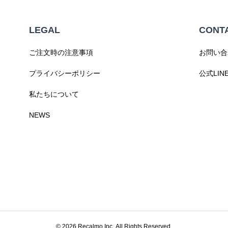
LEGAL
CONT
ご注文時の注意事項
お問い合
プライバシーポリシー
公式LINE
私たちについて
NEWS
© 2026 Recalmo Inc. All Rights Reserved.