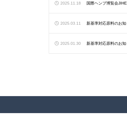
2025.11.18
国際ヘンプ博覧会JIH
2025.03.11
新基準対応原料のお知
2025.01.30
新基準対応原料のお知