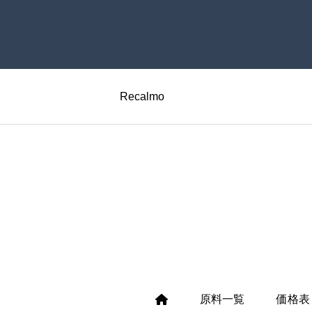
Recalmo
原料一覧
価格表