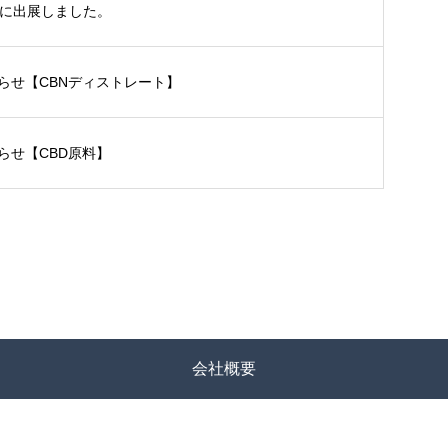
Eに出展しました。
らせ【CBNディストレート】
らせ【CBD原料】
会社概要