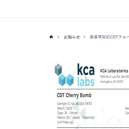
お知らせ
新基準対応CDTテル