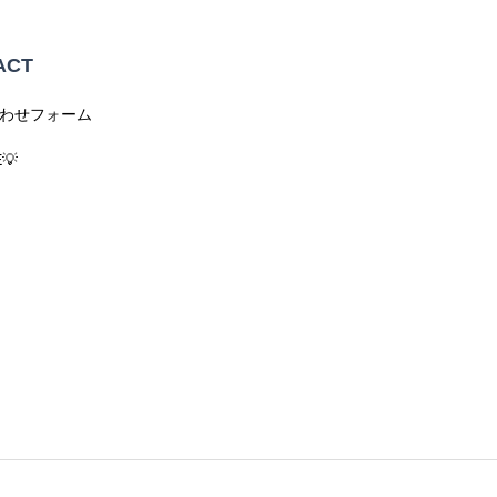
ACT
わせフォーム
💡