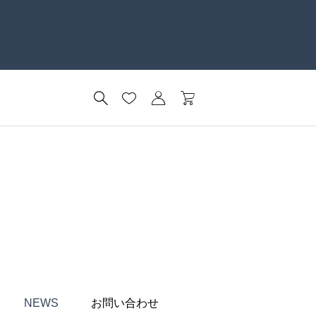
NEWS
お問い合わせ