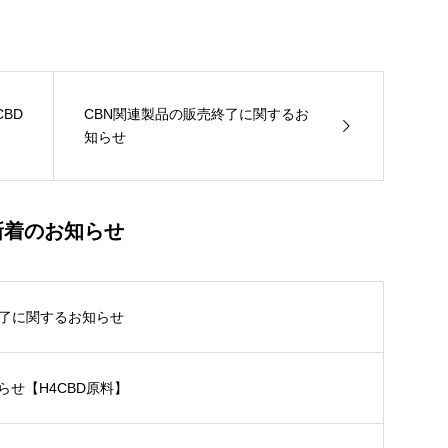
BD
CBN関連製品の販売終了に関するお
知らせ
新着のお知らせ
終了に関するお知らせ
せ【H4CBD原料】