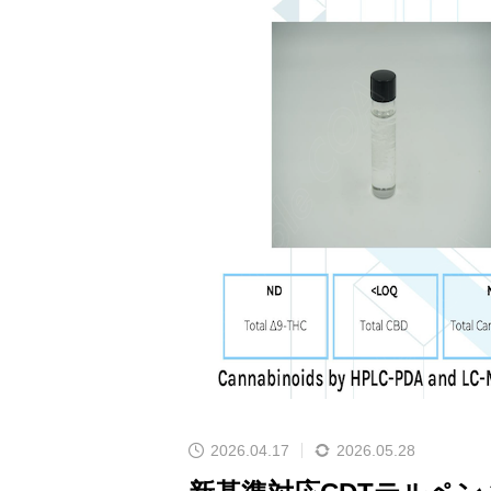
2026.04.17
2026.05.28